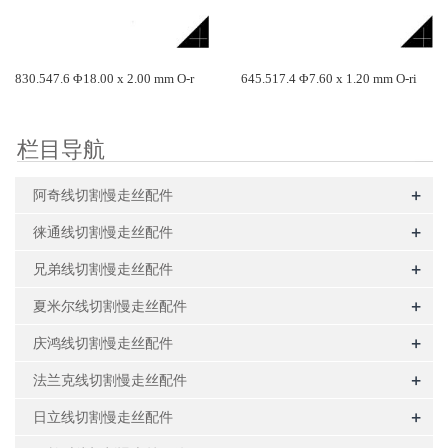
830.547.6 Φ18.00 x 2.00 mm O-r
645.517.4 Φ7.60 x 1.20 mm O-ri
栏目导航
+
阿奇线切割慢走丝配件
+
徕通线切割慢走丝配件
+
兄弟线切割慢走丝配件
+
夏米尔线切割慢走丝配件
+
庆鸿线切割慢走丝配件
+
法兰克线切割慢走丝配件
+
日立线切割慢走丝配件