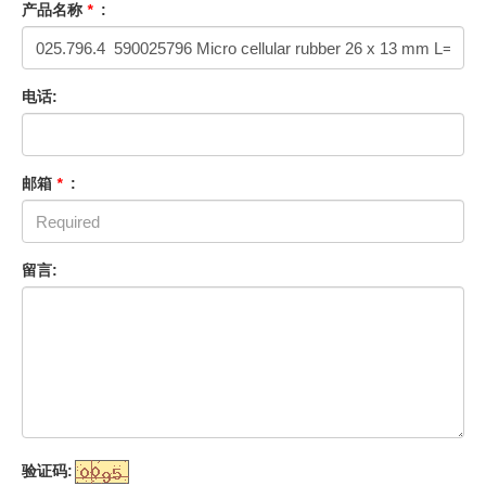
产品名称
*
:
电话:
邮箱
*
:
留言:
验证码: