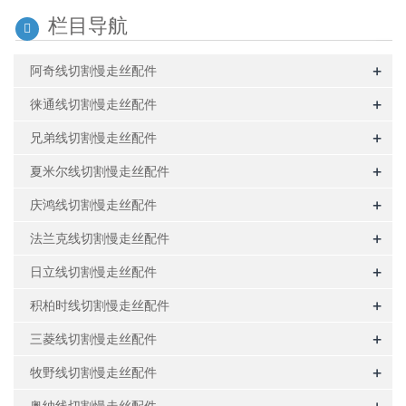
栏目导航
+
阿奇线切割慢走丝配件
+
徕通线切割慢走丝配件
+
兄弟线切割慢走丝配件
+
夏米尔线切割慢走丝配件
+
庆鸿线切割慢走丝配件
+
法兰克线切割慢走丝配件
+
日立线切割慢走丝配件
+
积柏时线切割慢走丝配件
+
三菱线切割慢走丝配件
+
牧野线切割慢走丝配件