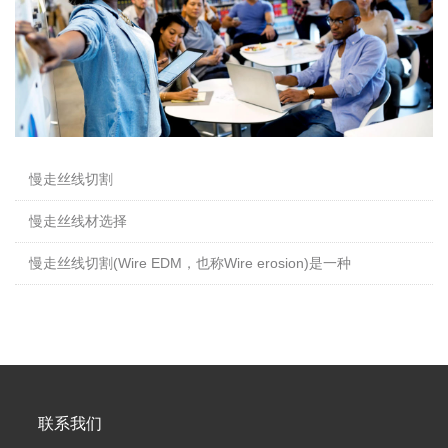
慢走丝线切割
慢走丝线材选择
慢走丝线切割(Wire EDM，也称Wire erosion)是一种
联系我们