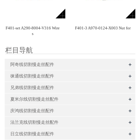
F401-set A290-8004-V316 Wire
F401-3 A970-0124-X003 Nut for
s
栏目导航
+
阿奇线切割慢走丝配件
+
徕通线切割慢走丝配件
+
兄弟线切割慢走丝配件
+
夏米尔线切割慢走丝配件
+
庆鸿线切割慢走丝配件
+
法兰克线切割慢走丝配件
+
日立线切割慢走丝配件