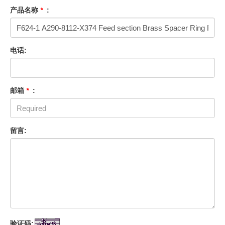
产品名称
*
:
电话:
邮箱
*
:
留言:
验证码: