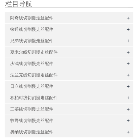
栏目导航
+
阿奇线切割慢走丝配件
+
徕通线切割慢走丝配件
+
兄弟线切割慢走丝配件
+
夏米尔线切割慢走丝配件
+
庆鸿线切割慢走丝配件
+
法兰克线切割慢走丝配件
+
日立线切割慢走丝配件
+
积柏时线切割慢走丝配件
+
三菱线切割慢走丝配件
+
牧野线切割慢走丝配件
+
奥纳线切割慢走丝配件