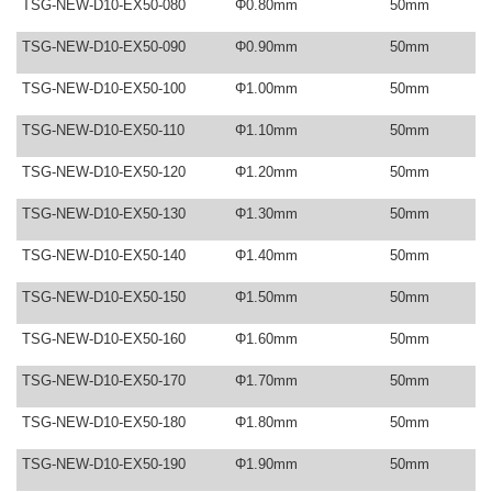
TSG-NEW-D10-EX50-080
Φ0.80mm
50mm
TSG-NEW-D10-EX50-090
Φ0.90mm
50mm
TSG-NEW-D10-EX50-100
Φ1.00mm
50mm
TSG-NEW-D10-EX50-110
Φ1.10mm
50mm
TSG-NEW-D10-EX50-120
Φ1.20mm
50mm
TSG-NEW-D10-EX50-130
Φ1.30mm
50mm
TSG-NEW-D10-EX50-140
Φ1.40mm
50mm
TSG-NEW-D10-EX50-150
Φ1.50mm
50mm
TSG-NEW-D10-EX50-160
Φ1.60mm
50mm
TSG-NEW-D10-EX50-170
Φ1.70mm
50mm
TSG-NEW-D10-EX50-180
Φ1.80mm
50mm
TSG-NEW-D10-EX50-190
Φ1.90mm
50mm