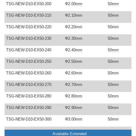
TSG-NEW-D10-EX50-200
Φ2.00mm
50mm
TSG-NEW-D10-EX50-210
Φ2.10mm
50mm
TSG-NEW-D10-EX50-220
Φ2.20mm
50mm
TSG-NEW-D10-EX50-230
Φ2.30mm
50mm
TSG-NEW-D10-EX50-240
Φ2.40mm
50mm
TSG-NEW-D10-EX50-250
Φ2.50mm
50mm
TSG-NEW-D10-EX50-260
Φ2.60mm
50mm
TSG-NEW-D10-EX50-270
Φ2.70mm
50mm
TSG-NEW-D10-EX50-280
Φ2.80mm
50mm
TSG-NEW-D10-EX50-290
Φ2.90mm
50mm
TSG-NEW-D10-EX50-300
Φ3.00mm
50mm
Available Extended