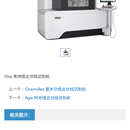
Ona 奥纳慢走丝线切割机
上一个：
Charmilles 夏米尔慢走丝线切割机
下一个：
Agie 阿奇慢走丝线切割机
相关图片: