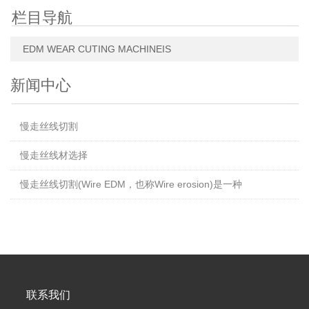
栏目导航
EDM WEAR CUTING MACHINEIS
新闻中心
慢走丝线切割
慢走丝线材选择
慢走丝线切割(Wire EDM，也称Wire erosion)是一种
联系我们