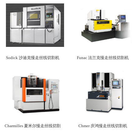
Sodick 沙迪克慢走丝线切割机
Funac 法兰克慢走丝线切割机
Charmilles 夏米尔慢走丝线切割
Chmer 庆鸿慢走丝线切割机