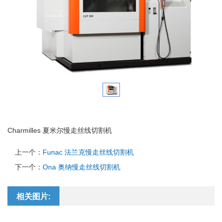
Charmilles 夏米尔慢走丝线切割机
上一个：
Funac 法兰克慢走丝线切割机
下一个：
Ona 奥纳慢走丝线切割机
相关图片: