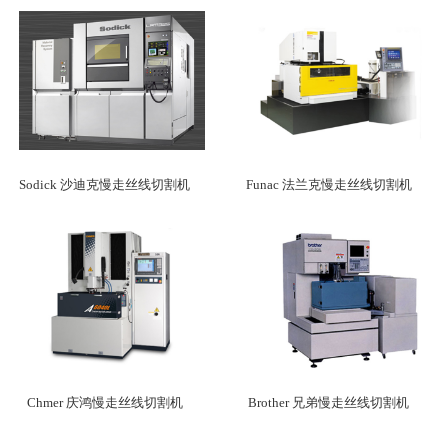
Sodick 沙迪克慢走丝线切割机
Funac 法兰克慢走丝线切割机
Chmer 庆鸿慢走丝线切割机
Brother 兄弟慢走丝线切割机