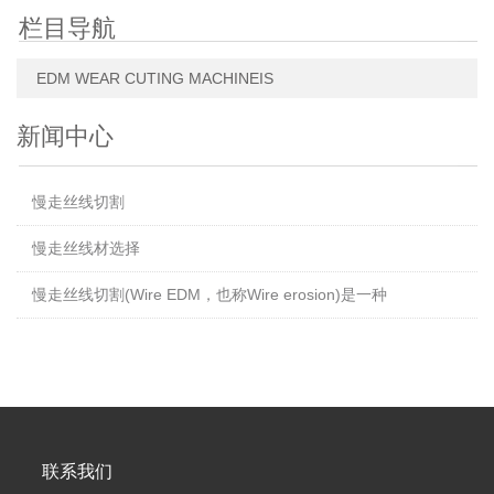
栏目导航
EDM WEAR CUTING MACHINEIS
新闻中心
慢走丝线切割
慢走丝线材选择
慢走丝线切割(Wire EDM，也称Wire erosion)是一种
联系我们