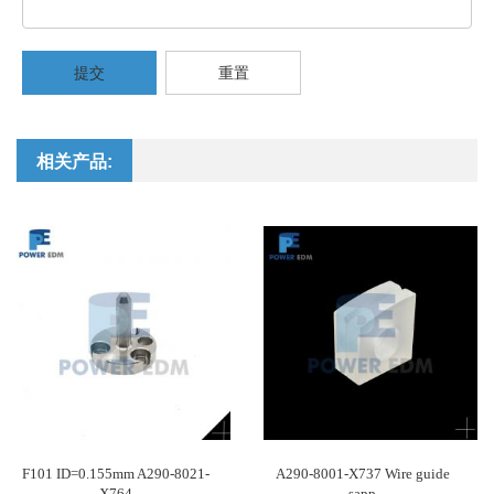
提交
重置
相关产品:
F101 ID=0.155mm A290-8021-
A290-8001-X737 Wire guide
X764
sapp