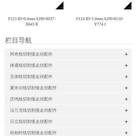
F123 ID=0.4mm A290-8037-
F124 ID=1.0mm A290-8110-
X645 R
Y774 J
栏目导航
+
阿奇线切割慢走丝配件
+
徕通线切割慢走丝配件
+
兄弟线切割慢走丝配件
+
夏米尔线切割慢走丝配件
+
庆鸿线切割慢走丝配件
+
法兰克线切割慢走丝配件
+
日立线切割慢走丝配件
+
积柏时线切割慢走丝配件