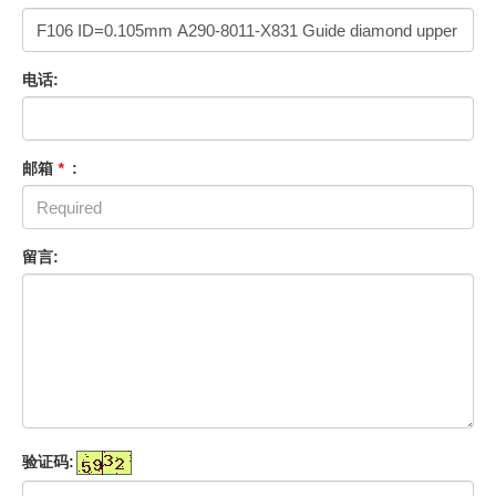
电话:
邮箱
*
:
留言:
验证码: