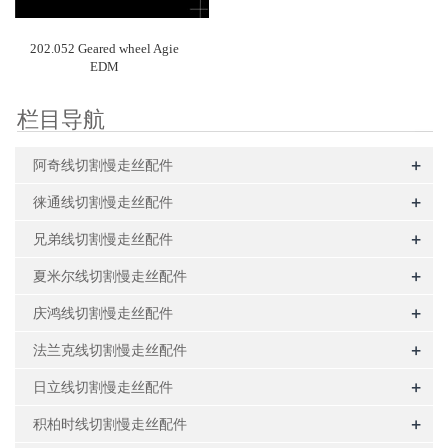
202.052 Geared wheel Agie
EDM
栏目导航
+
阿奇线切割慢走丝配件
+
徕通线切割慢走丝配件
+
兄弟线切割慢走丝配件
+
夏米尔线切割慢走丝配件
+
庆鸿线切割慢走丝配件
+
法兰克线切割慢走丝配件
+
日立线切割慢走丝配件
+
积柏时线切割慢走丝配件