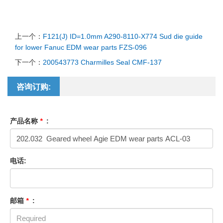
上一个：
F121(J) ID=1.0mm A290-8110-X774 Sud die guide
for lower Fanuc EDM wear parts FZS-096
下一个：
200543773 Charmilles Seal CMF-137
咨询订购:
产品名称
*
:
电话:
邮箱
*
: