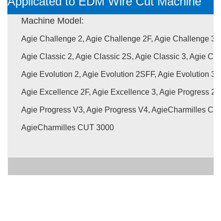
Applicated to EDM Wire Cut Machine
Machine Model:
Agie Challenge 2, Agie Challenge 2F, Agie Challenge 3, 
Agie Classic 2, Agie Classic 2S, Agie Classic 3, Agie Cla
Agie Evolution 2, Agie Evolution 2SFF, Agie Evolution 3,
Agie Excellence 2F, Agie Excellence 3, Agie Progress 2,
Agie Progress V3, Agie Progress V4, AgieCharmilles C
AgieCharmilles CUT 3000