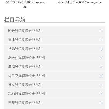
407.734.3 20x6200 Conveyer
407.744.2 20x6600 Conveyer be
bel
栏目导航
+
阿奇线切割慢走丝配件
+
徕通线切割慢走丝配件
+
兄弟线切割慢走丝配件
+
夏米尔线切割慢走丝配件
+
庆鸿线切割慢走丝配件
+
法兰克线切割慢走丝配件
+
日立线切割慢走丝配件
+
积柏时线切割慢走丝配件
+
三菱线切割慢走丝配件