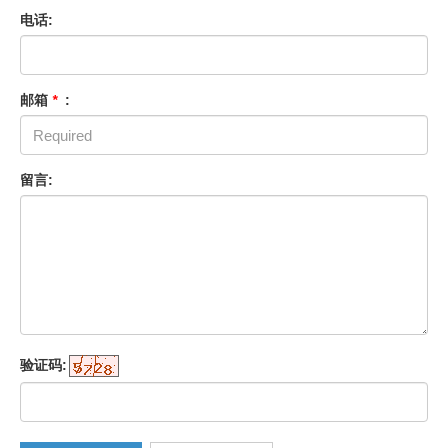
电话:
邮箱
*
:
留言:
验证码: