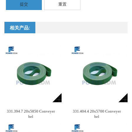
提交
重置
相关产品:
331.394.7 20x5850 Conveyer
331.404.4 20x5700 Conveyer
bel
bel