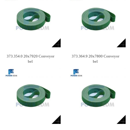
373.354.0 20x7920 Conveyor
373.364.9 20x7800 Conveyor
bel
bel