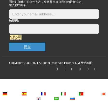
通过订阅我们的邮件列表，您将获得来自我们的最新消息.
输入你的邮箱:
验证码:
提交
CopyRight 2009-2021 All Right Reserved Power EDM
网站地图
Deutsch
Espanol
Francais
Italiano
Portugues
Japanese
Korean
Arabic
Russian