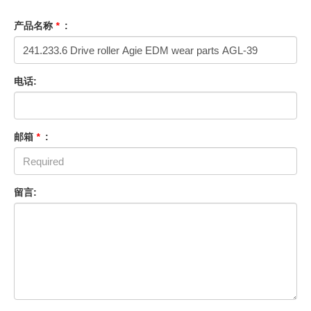
产品名称
*
:
电话:
邮箱
*
:
留言: