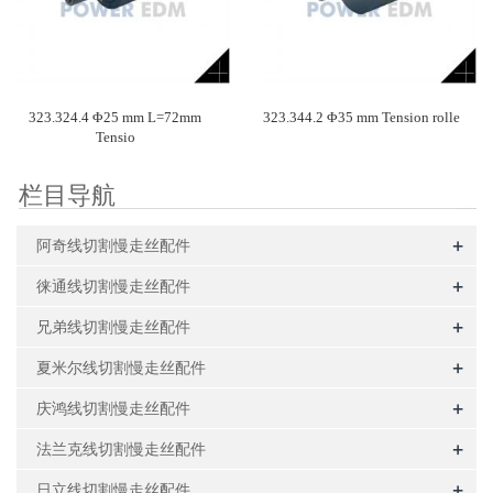
323.324.4 Φ25 mm L=72mm
323.344.2 Φ35 mm Tension rolle
Tensio
栏目导航
+
阿奇线切割慢走丝配件
+
徕通线切割慢走丝配件
+
兄弟线切割慢走丝配件
+
夏米尔线切割慢走丝配件
+
庆鸿线切割慢走丝配件
+
法兰克线切割慢走丝配件
+
日立线切割慢走丝配件