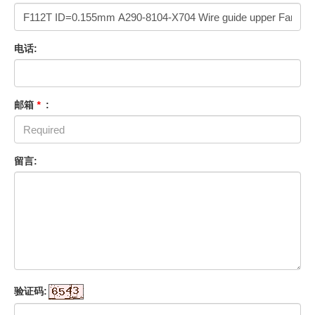
电话:
邮箱
*
:
留言:
验证码: