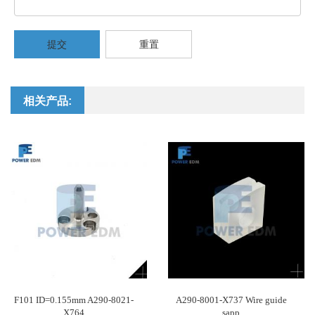
提交
重置
相关产品:
F101 ID=0.155mm A290-8021-
A290-8001-X737 Wire guide
X764
sapp