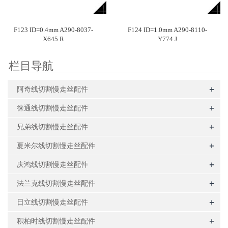
F123 ID=0.4mm A290-8037-
F124 ID=1.0mm A290-8110-
X645 R
Y774 J
栏目导航
+
阿奇线切割慢走丝配件
+
徕通线切割慢走丝配件
+
兄弟线切割慢走丝配件
+
夏米尔线切割慢走丝配件
+
庆鸿线切割慢走丝配件
+
法兰克线切割慢走丝配件
+
日立线切割慢走丝配件
+
积柏时线切割慢走丝配件