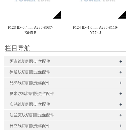
F123 ID=0.4mm A290-8037-
F124 ID=1.0mm A290-8110-
X645 R
Y774 J
栏目导航
+
阿奇线切割慢走丝配件
+
徕通线切割慢走丝配件
+
兄弟线切割慢走丝配件
+
夏米尔线切割慢走丝配件
+
庆鸿线切割慢走丝配件
+
法兰克线切割慢走丝配件
+
日立线切割慢走丝配件