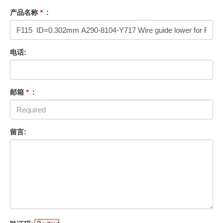
产品名称
*
:
电话:
邮箱
*
:
留言: