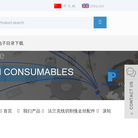
电子目录下载
首页
我们产品
法兰克线切割慢走丝配件
滚轮