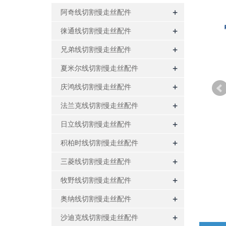
+
阿奇线切割慢走丝配件
+
徕通线切割慢走丝配件
+
兄弟线切割慢走丝配件
+
夏米尔线切割慢走丝配件
+
庆鸿线切割慢走丝配件
+
法兰克线切割慢走丝配件
+
日立线切割慢走丝配件
+
积柏时线切割慢走丝配件
+
三菱线切割慢走丝配件
+
牧野线切割慢走丝配件
+
奥纳线切割慢走丝配件
+
沙迪克线切割慢走丝配件