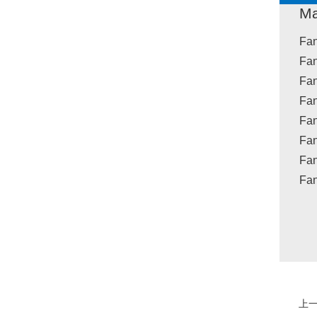
Ma
Fan
Fan
Fan
Fan
Fan
Fan
Fan
Fan
上