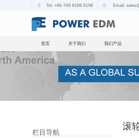
Tel: +86-769 8188 5198
Email: sale
首页
关于我们
我们产品
滚
栏目导航