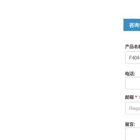
咨询
产品名
电话:
邮箱
*
留言: