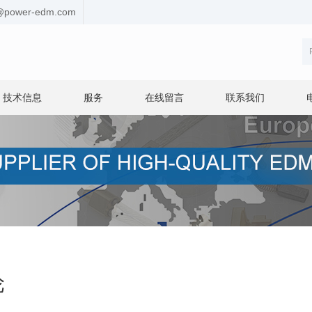
s@power-edm.com
技术信息
服务
在线留言
联系我们
轮