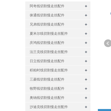
+
阿奇线切割慢走丝配件
+
徕通线切割慢走丝配件
+
兄弟线切割慢走丝配件
+
夏米尔线切割慢走丝配件
+
庆鸿线切割慢走丝配件
+
法兰克线切割慢走丝配件
+
日立线切割慢走丝配件
+
积柏时线切割慢走丝配件
+
三菱线切割慢走丝配件
+
牧野线切割慢走丝配件
+
奥纳线切割慢走丝配件
+
沙迪克线切割慢走丝配件