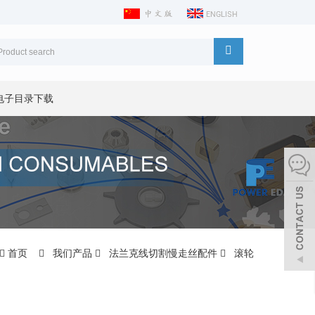
电子目录下载
首页
我们产品
法兰克线切割慢走丝配件
滚轮