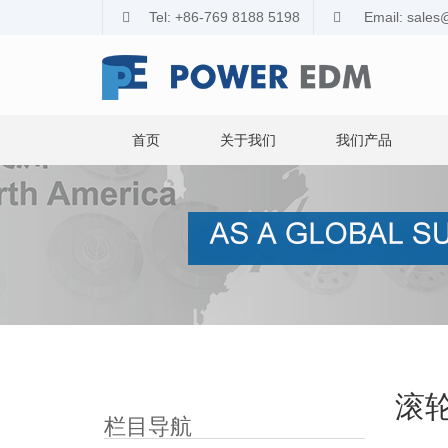
Tel: +86-769 8188 5198
Email: sale
首页
关于我们
我们产品
滚
栏目导航