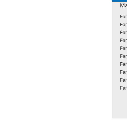
Ma
Fan
Fan
Fan
Fan
Fan
Fan
Fan
Fan
Fan
Fan