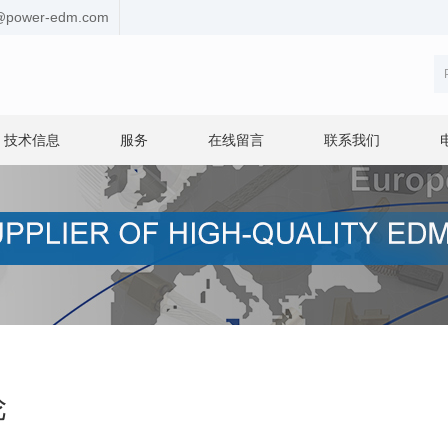
s@power-edm.com
技术信息
服务
在线留言
联系我们
轮