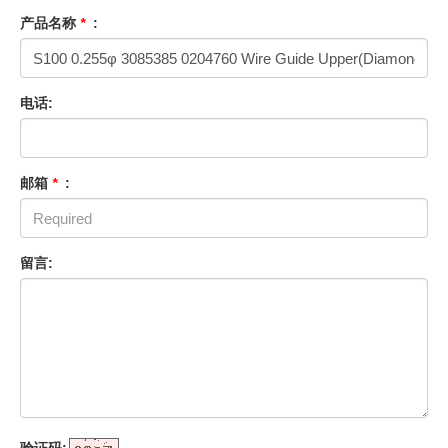
产品名称
*
:
电话:
邮箱
*
:
留言: