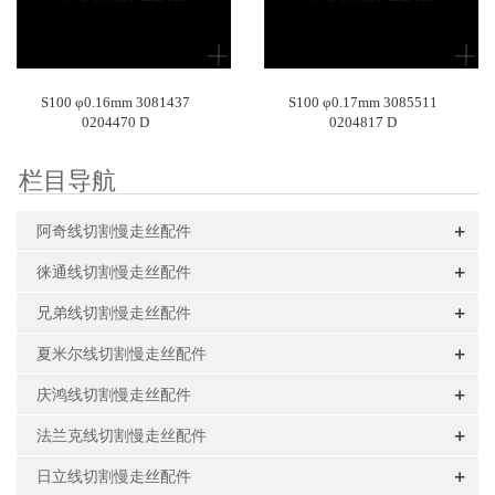
S100 φ0.16mm 3081437
S100 φ0.17mm 3085511
0204470 D
0204817 D
栏目导航
+
阿奇线切割慢走丝配件
+
徕通线切割慢走丝配件
+
兄弟线切割慢走丝配件
+
夏米尔线切割慢走丝配件
+
庆鸿线切割慢走丝配件
+
法兰克线切割慢走丝配件
+
日立线切割慢走丝配件