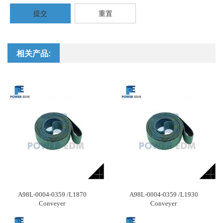
提交
重置
相关产品:
A98L-0004-0359 /L1870
A98L-0004-0359 /L1930
Conveyer
Conveyer