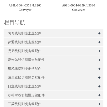
A98L-0004-0359 /L3260
A98L-0004-0359 /L3330
Conveyer
Conveyer
栏目导航
+
阿奇线切割慢走丝配件
+
徕通线切割慢走丝配件
+
兄弟线切割慢走丝配件
+
夏米尔线切割慢走丝配件
+
庆鸿线切割慢走丝配件
+
法兰克线切割慢走丝配件
+
日立线切割慢走丝配件
+
积柏时线切割慢走丝配件
+
三菱线切割慢走丝配件