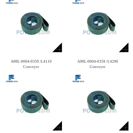
A98L-0004-0359 /L4110
A98L-0004-0359 /L4290
Conveyer
Conveyer