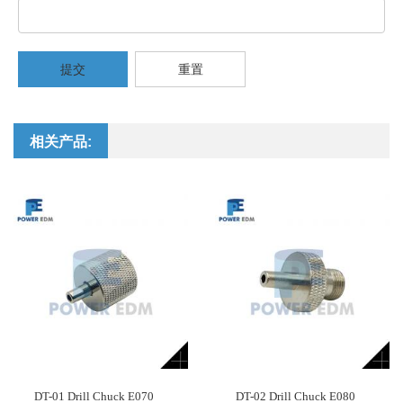
提交
重置
相关产品:
DT-01 Drill Chuck E070
DT-02 Drill Chuck E080