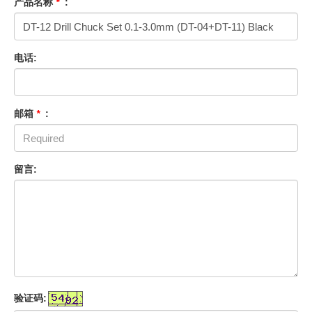
产品名称
*
:
电话:
邮箱
*
:
留言:
验证码: