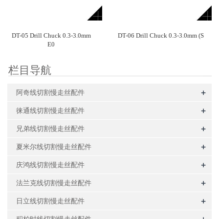
DT-05 Drill Chuck 0.3-3.0mm
DT-06 Drill Chuck 0.3-3.0mm (S
E0
栏目导航
+
阿奇线切割慢走丝配件
+
徕通线切割慢走丝配件
+
兄弟线切割慢走丝配件
+
夏米尔线切割慢走丝配件
+
庆鸿线切割慢走丝配件
+
法兰克线切割慢走丝配件
+
日立线切割慢走丝配件