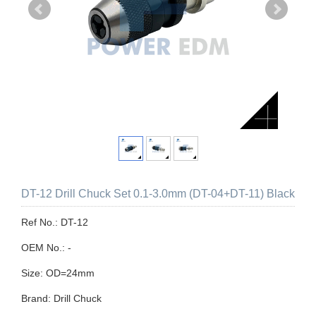
DT-12 Drill Chuck Set 0.1-3.0mm (DT-04+DT-11) Black
Ref No.: DT-12
OEM No.: -
Size: OD=24mm
Brand: Drill Chuck