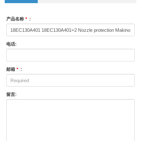
产品名称
*
:
电话:
邮箱
*
:
留言: