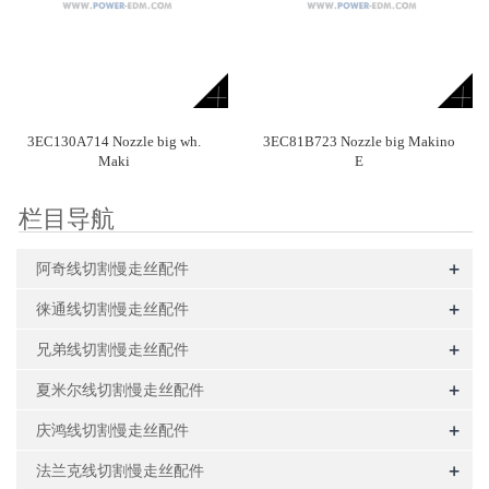
3EC130A714 Nozzle big wh.
3EC81B723 Nozzle big Makino
Maki
E
栏目导航
+
阿奇线切割慢走丝配件
+
徕通线切割慢走丝配件
+
兄弟线切割慢走丝配件
+
夏米尔线切割慢走丝配件
+
庆鸿线切割慢走丝配件
+
法兰克线切割慢走丝配件