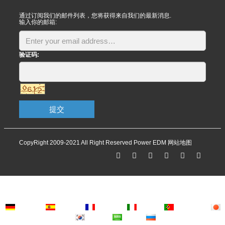
通过订阅我们的邮件列表，您将获得来自我们的最新消息.
输入你的邮箱:
验证码:
提交
CopyRight 2009-2021 All Right Reserved Power EDM
网站地图
Deutsch
Espanol
Francais
Italiano
Portugues
Japanese
Korean
Arabic
Russian