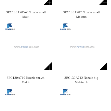
3EC130A705-Z Nozzle small
3EC130A707 Nozzle small
Maki
Makino
3EC130A710 Nozzle sm.wh.
3EC130A712 Nozzle big
Makin
Makino E