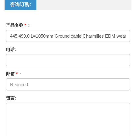
咨询订购:
产品名称
*
:
电话:
邮箱
*
:
留言: