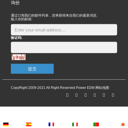
询价
通过订阅我们的邮件列表，您将获得来自我们的最新消息.
输入你的邮箱:
验证码:
提交
CopyRight 2009-2021 All Right Reserved Power EDM
网站地图
Deutsch
Espanol
Francais
Italiano
Portugues