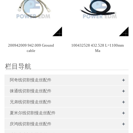
200942009 942.009 Ground
100432528 432.528 L=1100mm
cable
Ma
栏目导航
+
阿奇线切割慢走丝配件
+
徕通线切割慢走丝配件
+
兄弟线切割慢走丝配件
+
夏米尔线切割慢走丝配件
+
庆鸿线切割慢走丝配件